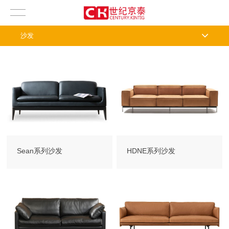
沙发
Sean系列沙发
HDNE系列沙发