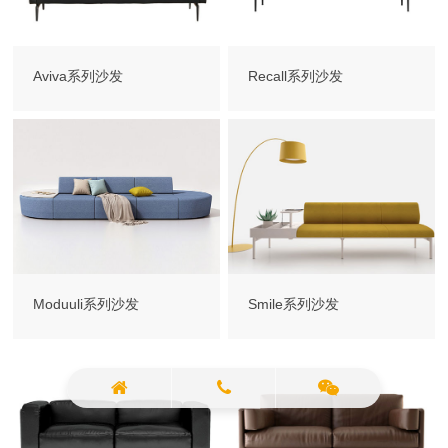
Aviva系列沙发
Recall系列沙发
Moduuli系列沙发
Smile系列沙发