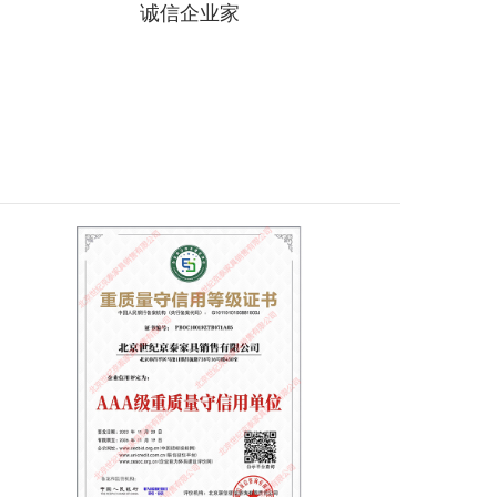
诚信企业家
详情