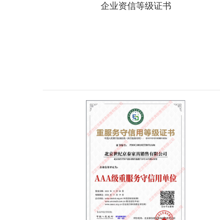
企业资信等级证书
详情