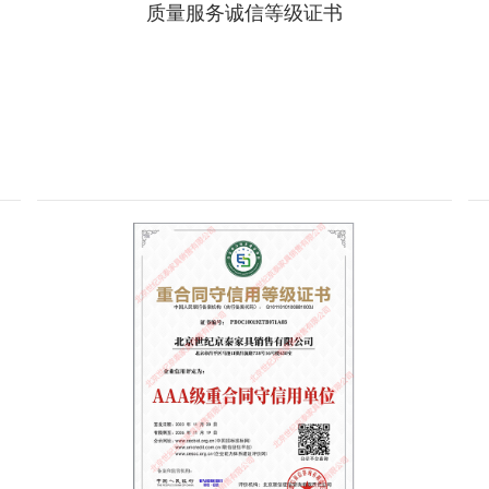
质量服务诚信等级证书
详情