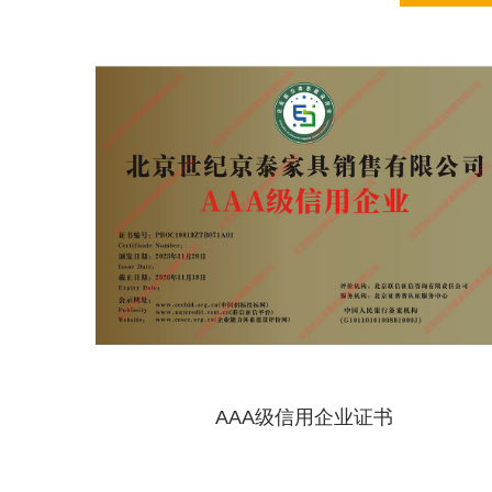
AAA级信用企业证书