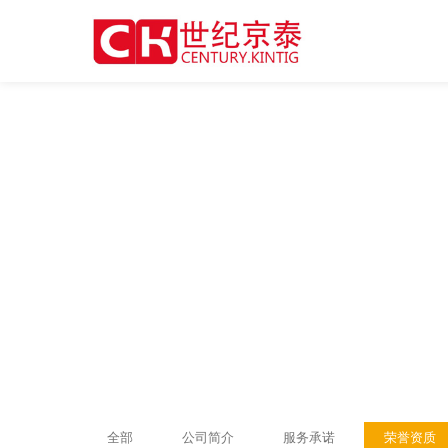
全部
公司简介
服务承诺
荣誉资质