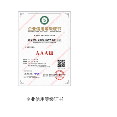
企业信用等级证书