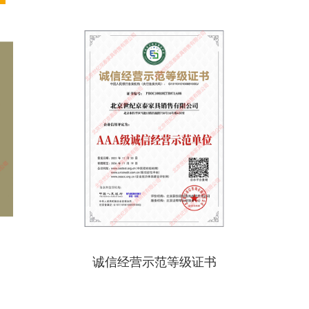
诚信经营示范等级证书