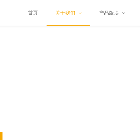
首页
关于我们
产品版块