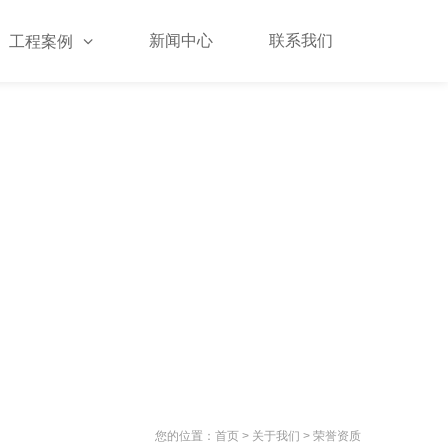
新闻中心
联系我们
工程案例
您的位置：
首页
> 关于我们 >
荣誉资质