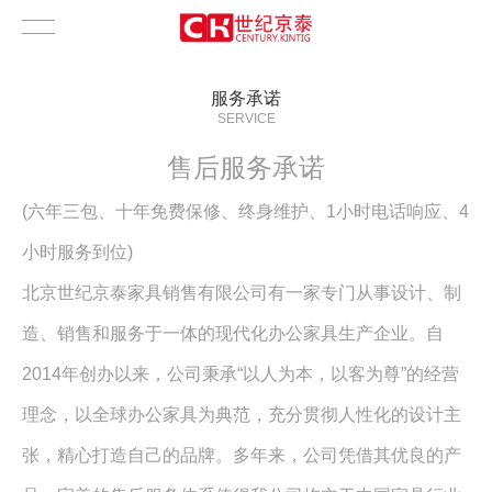
服务承诺
SERVICE
售后服务承诺
(六年三包、十年免费保修、终身维护、1小时电话响应、4
小时服务到位)
北京世纪京泰家具销售有限公司有一家专门从事设计、制
造、销售和服务于一体的现代化办公家具生产企业。自
2014年创办以来，公司秉承“以人为本，以客为尊”的经营
理念，以全球办公家具为典范，充分贯彻人性化的设计主
张，精心打造自己的品牌。多年来，公司凭借其优良的产